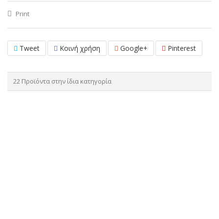
Print
Tweet
Κοινή χρήση
Google+
Pinterest
22 Προϊόντα στην ίδια κατηγορία