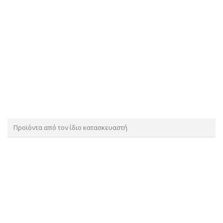
Προϊόντα από τον ίδιο κατασκευαστή