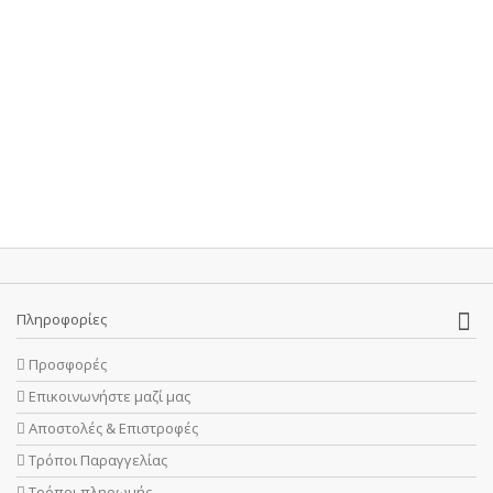
Πληροφορίες
Προσφορές
Επικοινωνήστε μαζί μας
Αποστολές & Επιστροφές
Τρόποι Παραγγελίας
Τρόποι πληρωμής