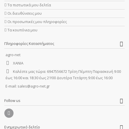
Τα πιστωτικά μου δελτία
Οι διευθύνσεις μου
Οι προσωπικές μου πληροφορίες
Τα κουπόνια μου
Πληροφορίες Καταστήματος
agro-net
ΧΑΝΙΑ
Καλέστε μας τώρα:
6947556672 Τρίτη Πέμπτη Παρασκευή 9:00
έως 16:00 και 18:30 έως 21!00 Δευτέρα Τετάρτη 9:00 έως 16:00
E-mail:
sales@agro-net.gr
Follow us
Ενημερωτικό δελτίο