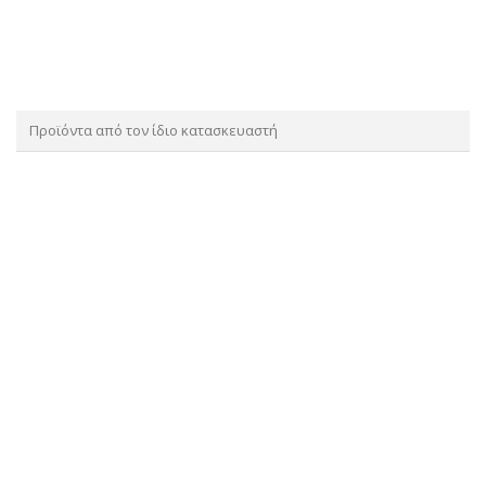
Προϊόντα από τον ίδιο κατασκευαστή