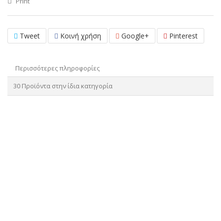
Print
Tweet
Κοινή χρήση
Google+
Pinterest
Περισσότερες πληροφορίες
30 Προϊόντα στην ίδια κατηγορία