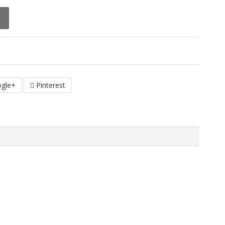
gle+
Pinterest