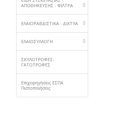
ΕΙΔΗ ΣΥΣΚΕΥΑΣΙΑΣ -
ΑΠΟΘΗΚΕΥΣΗΣ - ΦΙΛΤΡΑ
ΕΛΑΙΟΡΑΒΔΙΣΤΙΚΑ - ΔΙΧΤΥΑ
ΕΛΑΙΟΣΥΛΛΟΓΗ
ΣΚΥΛΟΤΡΟΦΕΣ-
ΓΑΤΟΤΡΟΦΕΣ
Επιχορηγήσεις ΕΣΠΑ
Πιστοποιήσεις