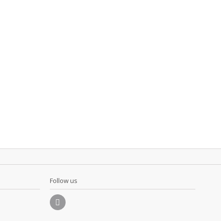
Follow us