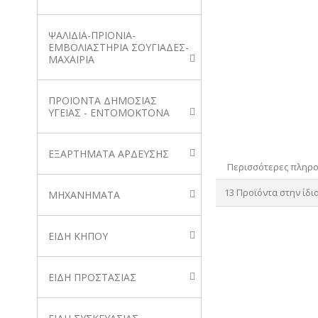
ΨΑΛΙΔΙΑ-ΠΡΙΟΝΙΑ-
ΕΜΒΟΛΙΑΣΤΗΡΙΑ ΣΟΥΓΙΑΔΕΣ-
ΜΑΧΑΙΡΙΑ
ΠΡΟΪΟΝΤΑ ΔΗΜΟΣΙΑΣ
ΥΓΕΙΑΣ - ΕΝΤΟΜΟΚΤΟΝΑ
ΕΞΑΡΤΗΜΑΤΑ ΑΡΔΕΥΣΗΣ
Περισσότερες πληρ
13 Προϊόντα στην ίδι
ΜΗΧΑΝΗΜΑΤΑ
ΕΙΔΗ ΚΗΠΟΥ
ΕΙΔΗ ΠΡΟΣΤΑΣΙΑΣ