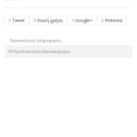
Tweet
Κοινή χρήση
Google+
Pinterest
Περισσότερες πληροφορίες
30 Προϊόντα στην ίδια κατηγορία