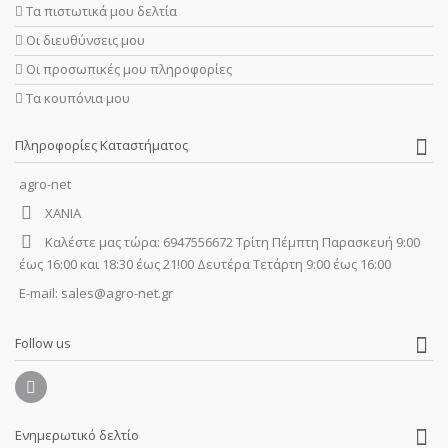
Τα πιστωτικά μου δελτία
Οι διευθύνσεις μου
Οι προσωπικές μου πληροφορίες
Τα κουπόνια μου
Πληροφορίες Καταστήματος
agro-net
ΧΑΝΙΑ
Καλέστε μας τώρα:
6947556672 Τρίτη Πέμπτη Παρασκευή 9:00
έως 16:00 και 18:30 έως 21!00 Δευτέρα Τετάρτη 9:00 έως 16:00
E-mail:
sales@agro-net.gr
Follow us
Ενημερωτικό δελτίο