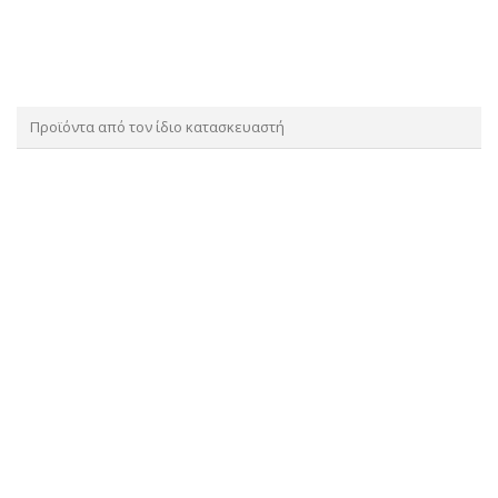
Προϊόντα από τον ίδιο κατασκευαστή