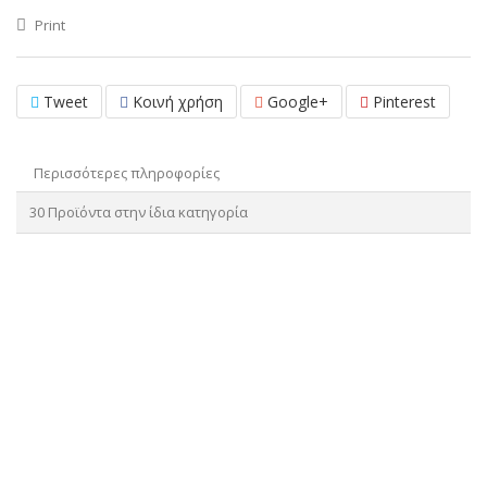
Print
Tweet
Κοινή χρήση
Google+
Pinterest
Περισσότερες πληροφορίες
30 Προϊόντα στην ίδια κατηγορία