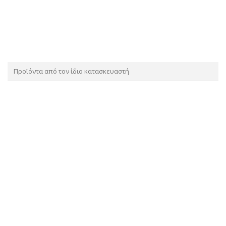
Προϊόντα από τον ίδιο κατασκευαστή