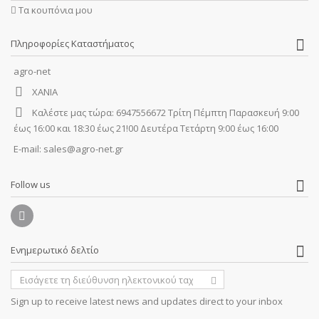
Τα κουπόνια μου
Πληροφορίες Καταστήματος
agro-net
ΧΑΝΙΑ
Καλέστε μας τώρα:
6947556672 Τρίτη Πέμπτη Παρασκευή 9:00
έως 16:00 και 18:30 έως 21!00 Δευτέρα Τετάρτη 9:00 έως 16:00
E-mail:
sales@agro-net.gr
Follow us
Ενημερωτικό δελτίο
Sign up to receive latest news and updates direct to your inbox