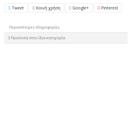
Tweet
Κοινή χρήση
Google+
Pinterest
Περισσότερες πληροφορίες
3 Προϊόντα στην ίδια κατηγορία