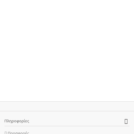
Πληροφορίες
Προσφορές