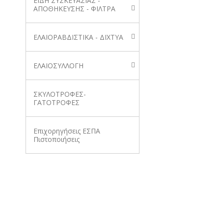
ΕΙΔΗ ΣΥΣΚΕΥΑΣΙΑΣ -
ΑΠΟΘΗΚΕΥΣΗΣ - ΦΙΛΤΡΑ
ΕΛΑΙΟΡΑΒΔΙΣΤΙΚΑ - ΔΙΧΤΥΑ
ΕΛΑΙΟΣΥΛΛΟΓΗ
ΣΚΥΛΟΤΡΟΦΕΣ-
ΓΑΤΟΤΡΟΦΕΣ
Επιχορηγήσεις ΕΣΠΑ
Πιστοποιήσεις