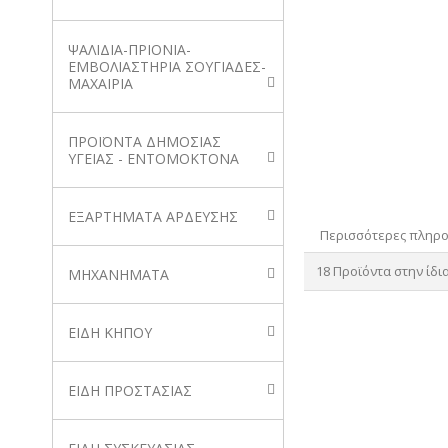
ΨΑΛΙΔΙΑ-ΠΡΙΟΝΙΑ-
ΕΜΒΟΛΙΑΣΤΗΡΙΑ ΣΟΥΓΙΑΔΕΣ-
ΜΑΧΑΙΡΙΑ
ΠΡΟΪΟΝΤΑ ΔΗΜΟΣΙΑΣ
ΥΓΕΙΑΣ - ΕΝΤΟΜΟΚΤΟΝΑ
ΕΞΑΡΤΗΜΑΤΑ ΑΡΔΕΥΣΗΣ
Περισσότερες πληρ
18 Προϊόντα στην ίδι
ΜΗΧΑΝΗΜΑΤΑ
ΕΙΔΗ ΚΗΠΟΥ
ΕΙΔΗ ΠΡΟΣΤΑΣΙΑΣ