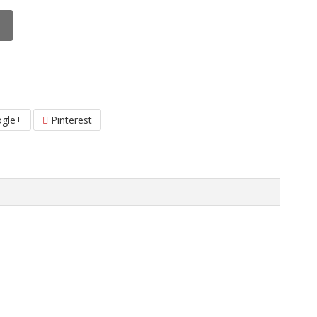
gle+
Pinterest