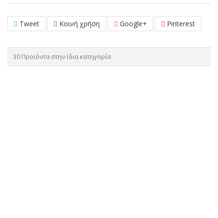
Tweet
Κοινή χρήση
Google+
Pinterest
30 Προϊόντα στην ίδια κατηγορία