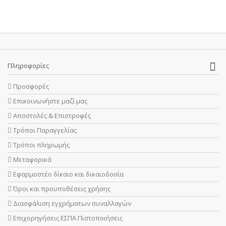
Πληροφορίες
Προσφορές
Επικοινωνήστε μαζί μας
Αποστολές & Επιστροφές
Τρόποι Παραγγελίας
Τρόποι πληρωμής
Μεταφορικά
Εφαρμοστέο δίκαιο και δικαιοδοσία
Όροι και προϋποθέσεις χρήσης
Διασφάλιση εγχρήματων συναλλαγών
Επιχορηγήσεις ΕΣΠΑ Πιστοποιήσεις