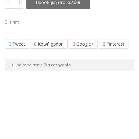
Προσθήκη στο καλάθι
Print
Tweet
Κοινή χρήση
Google+
Pinterest
30 Προϊόντα στην ίδια κατηγορία