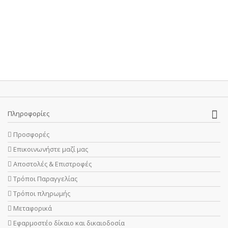
Πληροφορίες
Προσφορές
Επικοινωνήστε μαζί μας
Αποστολές & Επιστροφές
Τρόποι Παραγγελίας
Τρόποι πληρωμής
Μεταφορικά
Εφαρμοστέο δίκαιο και δικαιοδοσία