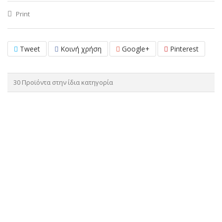
Print
Tweet
Κοινή χρήση
Google+
Pinterest
30 Προϊόντα στην ίδια κατηγορία