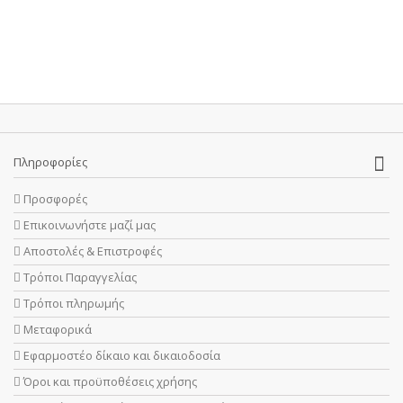
Πληροφορίες
Προσφορές
Επικοινωνήστε μαζί μας
Αποστολές & Επιστροφές
Τρόποι Παραγγελίας
Τρόποι πληρωμής
Μεταφορικά
Εφαρμοστέο δίκαιο και δικαιοδοσία
Όροι και προϋποθέσεις χρήσης