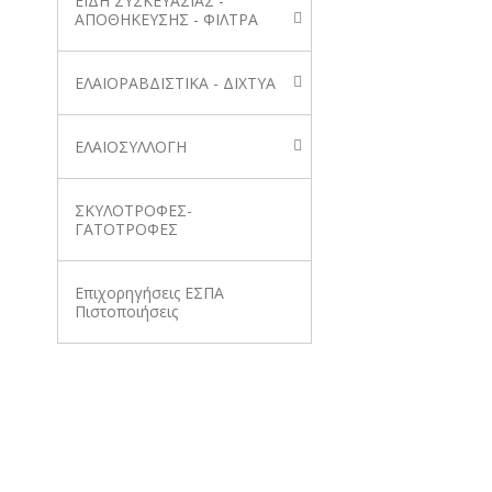
ΕΙΔΗ ΣΥΣΚΕΥΑΣΙΑΣ -
ΑΠΟΘΗΚΕΥΣΗΣ - ΦΙΛΤΡΑ
ΕΛΑΙΟΡΑΒΔΙΣΤΙΚΑ - ΔΙΧΤΥΑ
ΕΛΑΙΟΣΥΛΛΟΓΗ
ΣΚΥΛΟΤΡΟΦΕΣ-
ΓΑΤΟΤΡΟΦΕΣ
Επιχορηγήσεις ΕΣΠΑ
Πιστοποιήσεις