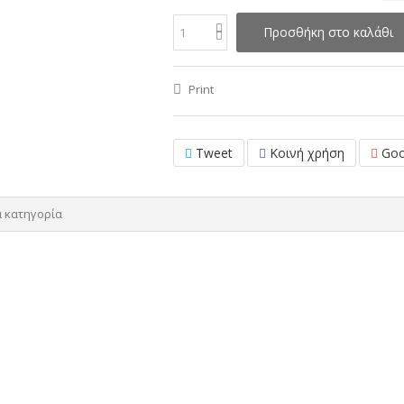
Προσθήκη στο καλάθι
Print
Tweet
Κοινή χρήση
Goo
α κατηγορία