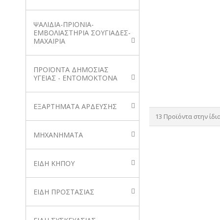
ΨΑΛΙΔΙΑ-ΠΡΙΟΝΙΑ-
ΕΜΒΟΛΙΑΣΤΗΡΙΑ ΣΟΥΓΙΑΔΕΣ-
ΜΑΧΑΙΡΙΑ
ΠΡΟΪΟΝΤΑ ΔΗΜΟΣΙΑΣ
ΥΓΕΙΑΣ - ΕΝΤΟΜΟΚΤΟΝΑ
ΕΞΑΡΤΗΜΑΤΑ ΑΡΔΕΥΣΗΣ
13 Προϊόντα στην ίδι
ΜΗΧΑΝΗΜΑΤΑ
ΕΙΔΗ ΚΗΠΟΥ
ΕΙΔΗ ΠΡΟΣΤΑΣΙΑΣ