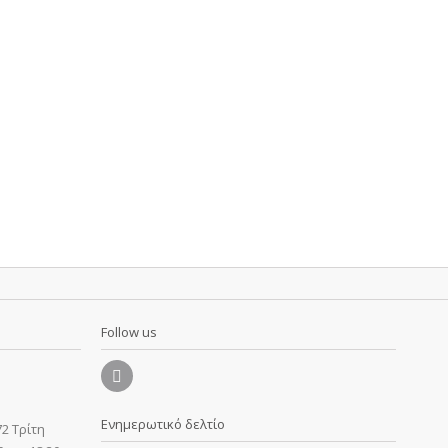
Follow us
Ενημερωτικό δελτίο
2 Τρίτη