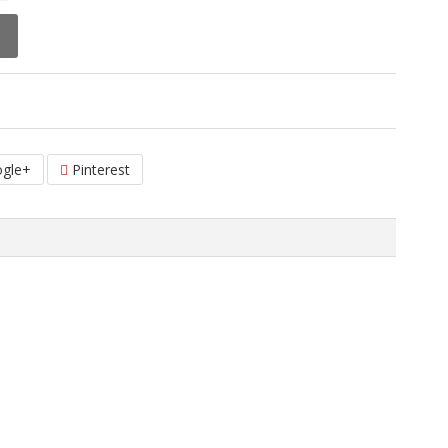
gle+
Pinterest