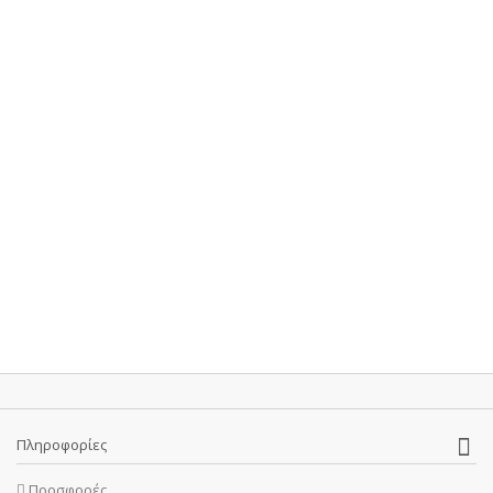
Πληροφορίες
Προσφορές