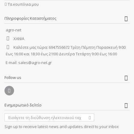
Τα κουπόνια μου
Πληροφορίες Καταστήματος
agro-net
ΧΑΝΙΑ
Καλέστε μας τώρα:
6947556672 Τρίτη Πέμπτη Παρασκευή 9:00
έως 16:00 και 18:30 έως 21!00 Δευτέρα Τετάρτη 9:00 έως 16:00
E-mail:
sales@agro-net.gr
Follow us
Ενημερωτικό δελτίο
Sign up to receive latest news and updates direct to your inbox