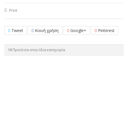
Print
Tweet
Κοινή χρήση
Google+
Pinterest
18 Προϊόντα στην ίδια κατηγορία