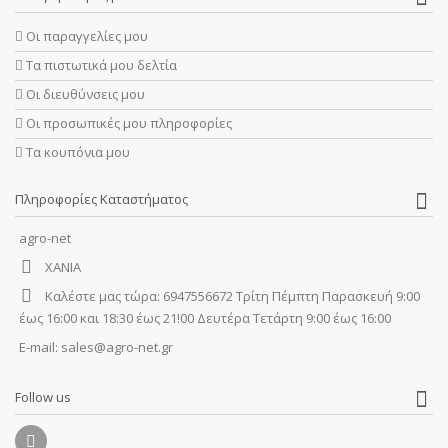
Οι παραγγελίες μου
Τα πιστωτικά μου δελτία
Οι διευθύνσεις μου
Οι προσωπικές μου πληροφορίες
Τα κουπόνια μου
Πληροφορίες Καταστήματος
agro-net
ΧΑΝΙΑ
Καλέστε μας τώρα:
6947556672 Τρίτη Πέμπτη Παρασκευή 9:00
έως 16:00 και 18:30 έως 21!00 Δευτέρα Τετάρτη 9:00 έως 16:00
E-mail:
sales@agro-net.gr
Follow us