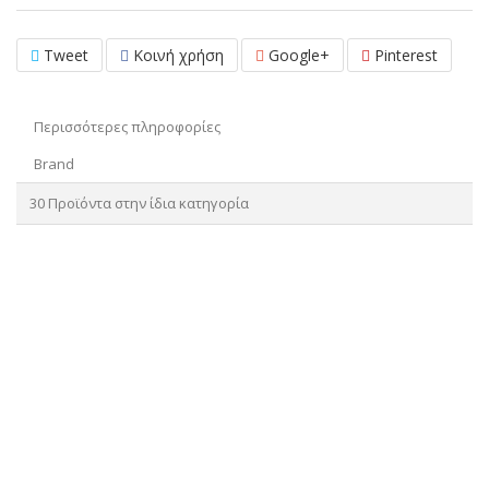
Tweet
Κοινή χρήση
Google+
Pinterest
Περισσότερες πληροφορίες
Brand
30 Προϊόντα στην ίδια κατηγορία