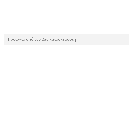
Προϊόντα από τον ίδιο κατασκευαστή