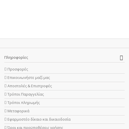
Πληροφορίες
Προσφορές
Επικοινωνήστε μαζί μας
Αποστολές & Επιστροφές
Τρόποι Παραγγελίας
Τρόποι πληρωμής
Μεταφορικά
Εφαρμοστέο δίκαιο και δικαιοδοσία
Όροι και προϋποθέσεις χρήσης