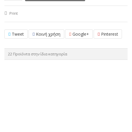
Print
Tweet
Κοινή χρήση
Google+
Pinterest
22 Προϊόντα στην ίδια κατηγορία