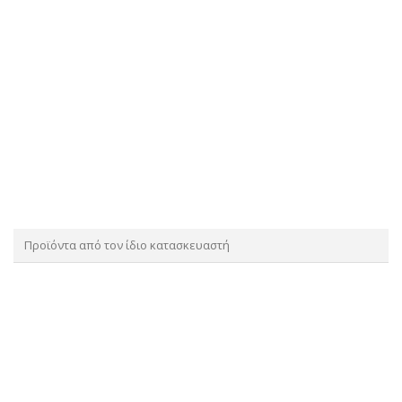
Προϊόντα από τον ίδιο κατασκευαστή