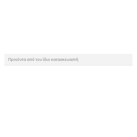
Προϊόντα από τον ίδιο κατασκευαστή