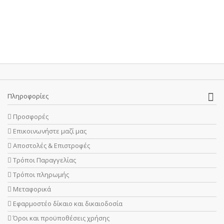
Πληροφορίες
Προσφορές
Επικοινωνήστε μαζί μας
Αποστολές & Επιστροφές
Τρόποι Παραγγελίας
Τρόποι πληρωμής
Μεταφορικά
Εφαρμοστέο δίκαιο και δικαιοδοσία
Όροι και προϋποθέσεις χρήσης