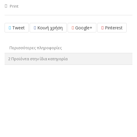
Print
Tweet
Κοινή χρήση
Google+
Pinterest
Περισσότερες πληροφορίες
2 Προϊόντα στην ίδια κατηγορία