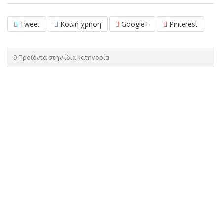
Tweet
Κοινή χρήση
Google+
Pinterest
9 Προϊόντα στην ίδια κατηγορία