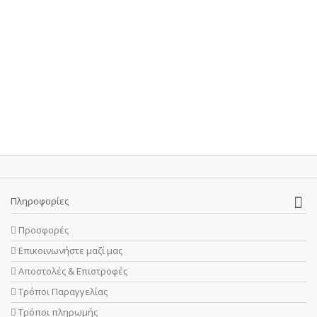
Πληροφορίες
Προσφορές
Επικοινωνήστε μαζί μας
Αποστολές & Επιστροφές
Τρόποι Παραγγελίας
Τρόποι πληρωμής