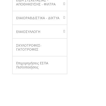
ΕΙΔΗ ΣΥΣΚΕΥΑΣΙΑΣ -
ΑΠΟΘΗΚΕΥΣΗΣ - ΦΙΛΤΡΑ
ΕΛΑΙΟΡΑΒΔΙΣΤΙΚΑ - ΔΙΧΤΥΑ
ΕΛΑΙΟΣΥΛΛΟΓΗ
ΣΚΥΛΟΤΡΟΦΕΣ-
ΓΑΤΟΤΡΟΦΕΣ
Επιχορηγήσεις ΕΣΠΑ
Πιστοποιήσεις