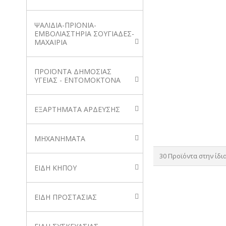
ΨΑΛΙΔΙΑ-ΠΡΙΟΝΙΑ-
ΕΜΒΟΛΙΑΣΤΗΡΙΑ ΣΟΥΓΙΑΔΕΣ-
ΜΑΧΑΙΡΙΑ
ΠΡΟΪΟΝΤΑ ΔΗΜΟΣΙΑΣ
ΥΓΕΙΑΣ - ΕΝΤΟΜΟΚΤΟΝΑ
ΕΞΑΡΤΗΜΑΤΑ ΑΡΔΕΥΣΗΣ
ΜΗΧΑΝΗΜΑΤΑ
30 Προϊόντα στην ίδι
ΕΙΔΗ ΚΗΠΟΥ
ΕΙΔΗ ΠΡΟΣΤΑΣΙΑΣ