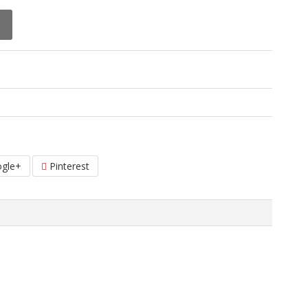
gle+
Pinterest