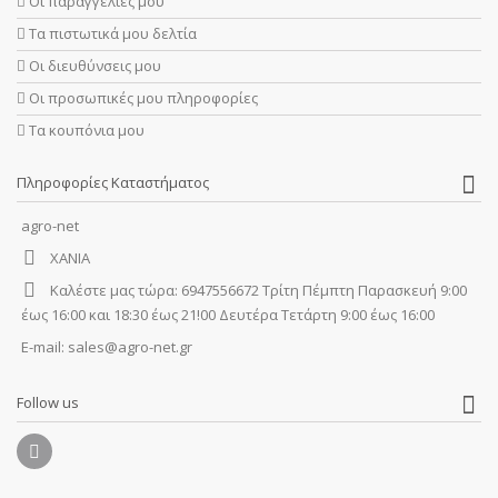
Οι παραγγελίες μου
Τα πιστωτικά μου δελτία
Οι διευθύνσεις μου
Οι προσωπικές μου πληροφορίες
Τα κουπόνια μου
Πληροφορίες Καταστήματος
agro-net
ΧΑΝΙΑ
Καλέστε μας τώρα:
6947556672 Τρίτη Πέμπτη Παρασκευή 9:00
έως 16:00 και 18:30 έως 21!00 Δευτέρα Τετάρτη 9:00 έως 16:00
E-mail:
sales@agro-net.gr
Follow us