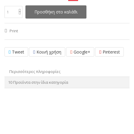
Προσθήκη στο καλάθι
Print
Tweet
Κοινή χρήση
Google+
Pinterest
Περισσότερες πληροφορίες
10 Προϊόντα στην ίδια κατηγορία