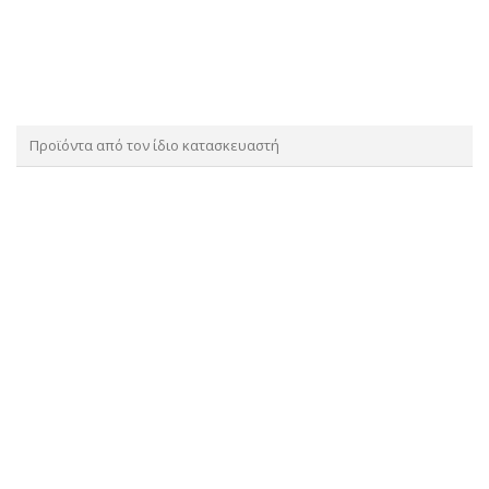
Προϊόντα από τον ίδιο κατασκευαστή