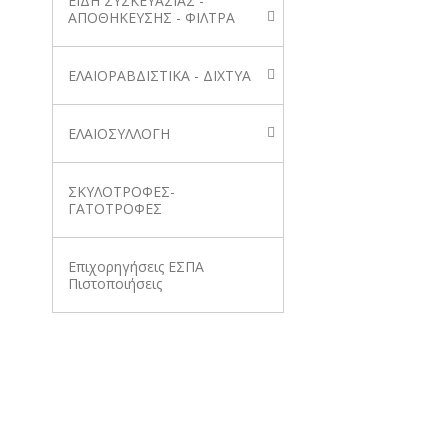
ΕΙΔΗ ΣΥΣΚΕΥΑΣΙΑΣ -
ΑΠΟΘΗΚΕΥΣΗΣ - ΦΙΛΤΡΑ
ΕΛΑΙΟΡΑΒΔΙΣΤΙΚΑ - ΔΙΧΤΥΑ
ΕΛΑΙΟΣΥΛΛΟΓΗ
ΣΚΥΛΟΤΡΟΦΕΣ-
ΓΑΤΟΤΡΟΦΕΣ
Επιχορηγήσεις ΕΣΠΑ
Πιστοποιήσεις