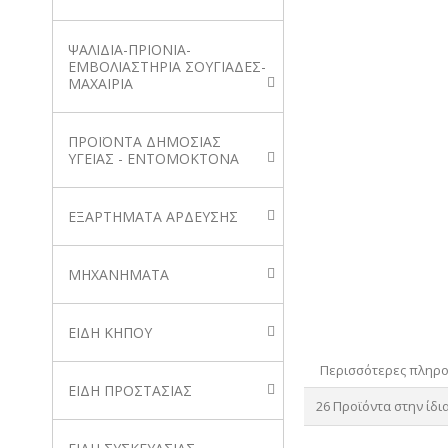
ΨΑΛΙΔΙΑ-ΠΡΙΟΝΙΑ-
ΕΜΒΟΛΙΑΣΤΗΡΙΑ ΣΟΥΓΙΑΔΕΣ-
ΜΑΧΑΙΡΙΑ
ΠΡΟΪΟΝΤΑ ΔΗΜΟΣΙΑΣ
ΥΓΕΙΑΣ - ΕΝΤΟΜΟΚΤΟΝΑ
ΕΞΑΡΤΗΜΑΤΑ ΑΡΔΕΥΣΗΣ
ΜΗΧΑΝΗΜΑΤΑ
ΕΙΔΗ ΚΗΠΟΥ
Περισσότερες πληρ
ΕΙΔΗ ΠΡΟΣΤΑΣΙΑΣ
26 Προϊόντα στην ίδι