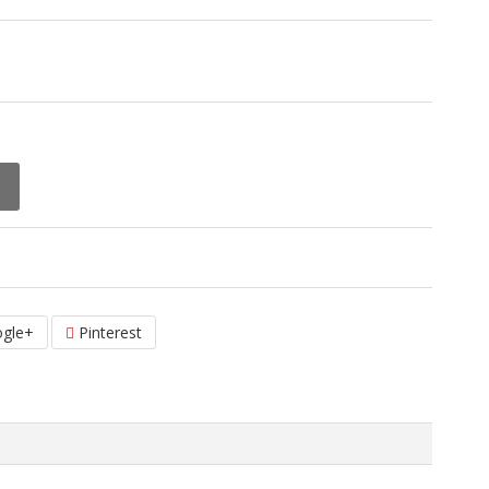
gle+
Pinterest