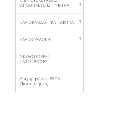
ΕΙΔΗ ΣΥΣΚΕΥΑΣΙΑΣ -
ΑΠΟΘΗΚΕΥΣΗΣ - ΦΙΛΤΡΑ
ΕΛΑΙΟΡΑΒΔΙΣΤΙΚΑ - ΔΙΧΤΥΑ
ΕΛΑΙΟΣΥΛΛΟΓΗ
ΣΚΥΛΟΤΡΟΦΕΣ-
ΓΑΤΟΤΡΟΦΕΣ
Επιχορηγήσεις ΕΣΠΑ
Πιστοποιήσεις