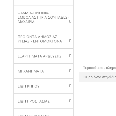
ΨΑΛΙΔΙΑ-ΠΡΙΟΝΙΑ-
ΕΜΒΟΛΙΑΣΤΗΡΙΑ ΣΟΥΓΙΑΔΕΣ-
ΜΑΧΑΙΡΙΑ
ΠΡΟΪΟΝΤΑ ΔΗΜΟΣΙΑΣ
ΥΓΕΙΑΣ - ΕΝΤΟΜΟΚΤΟΝΑ
ΕΞΑΡΤΗΜΑΤΑ ΑΡΔΕΥΣΗΣ
Περισσότερες πληρ
ΜΗΧΑΝΗΜΑΤΑ
30 Προϊόντα στην ίδι
ΕΙΔΗ ΚΗΠΟΥ
ΕΙΔΗ ΠΡΟΣΤΑΣΙΑΣ