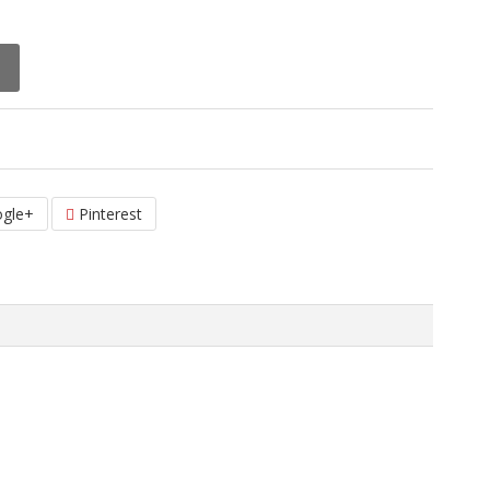
gle+
Pinterest