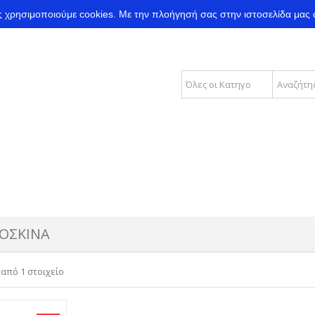
ας χρησιμοποιούμε cookies.
Με την πλοήγησή σας στην ιστοσελίδα μας 
ΟΣΚΙΝΑ
 από 1 στοιχείο