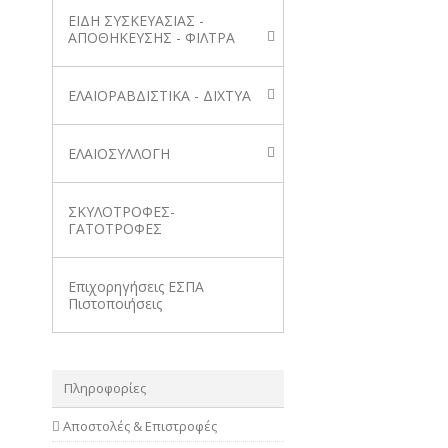
ΕΙΔΗ ΣΥΣΚΕΥΑΣΙΑΣ -
ΑΠΟΘΗΚΕΥΣΗΣ - ΦΙΛΤΡΑ
ΕΛΑΙΟΡΑΒΔΙΣΤΙΚΑ - ΔΙΧΤΥΑ
ΕΛΑΙΟΣΥΛΛΟΓΗ
ΣΚΥΛΟΤΡΟΦΕΣ-
ΓΑΤΟΤΡΟΦΕΣ
Επιχορηγήσεις ΕΣΠΑ
Πιστοποιήσεις
Πληροφορίες
Αποστολές & Επιστροφές