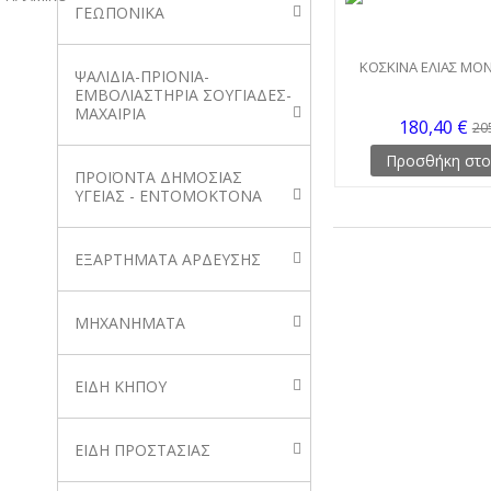
ΓΕΩΠΟΝΙΚΑ
ΚΟΣΚΙΝΑ ΕΛΙΑΣ ΜΟ
ΨΑΛΙΔΙΑ-ΠΡΙΟΝΙΑ-
ΕΜΒΟΛΙΑΣΤΗΡΙΑ ΣΟΥΓΙΑΔΕΣ-
ΜΑΧΑΙΡΙΑ
180,40 €
20
Προσθήκη στο
ΠΡΟΪΟΝΤΑ ΔΗΜΟΣΙΑΣ
ΥΓΕΙΑΣ - ΕΝΤΟΜΟΚΤΟΝΑ
ΕΞΑΡΤΗΜΑΤΑ ΑΡΔΕΥΣΗΣ
ΜΗΧΑΝΗΜΑΤΑ
ΕΙΔΗ ΚΗΠΟΥ
ΕΙΔΗ ΠΡΟΣΤΑΣΙΑΣ