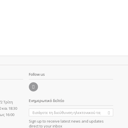
Follow us
Ενημερωτικό δελτίο
2 Τρίτη
 και 18:30
ως 16:00
Sign up to receive latest news and updates
direct to your inbox