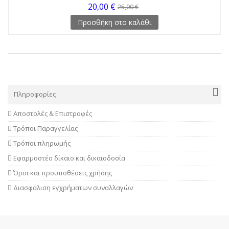
20,00 €
25,00 €
Προσθήκη στο καλάθι
Πληροφορίες
Αποστολές & Επιστροφές
Τρόποι Παραγγελίας
Τρόποι πληρωμής
Εφαρμοστέο δίκαιο και δικαιοδοσία
Όροι και προϋποθέσεις χρήσης
Διασφάλιση εγχρήματων συναλλαγών