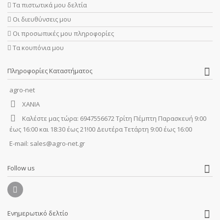
Τα πιστωτικά μου δελτία
Οι διευθύνσεις μου
Οι προσωπικές μου πληροφορίες
Τα κουπόνια μου
Πληροφορίες Καταστήματος
agro-net
ΧΑΝΙΑ
Καλέστε μας τώρα:
6947556672 Τρίτη Πέμπτη Παρασκευή 9:00
έως 16:00 και 18:30 έως 21!00 Δευτέρα Τετάρτη 9:00 έως 16:00
E-mail:
sales@agro-net.gr
Follow us
Ενημερωτικό δελτίο