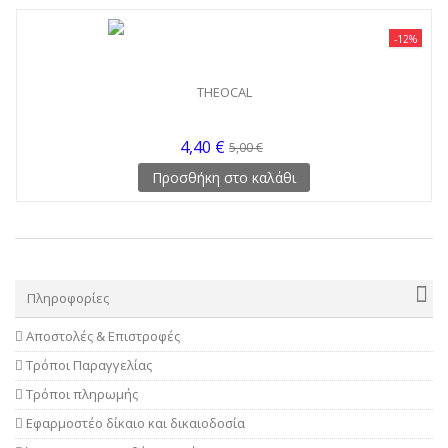
-12%
THEOCAL
4,40 €
5,00 €
Προσθήκη στο καλάθι
Πληροφορίες
Αποστολές & Επιστροφές
Τρόποι Παραγγελίας
Τρόποι πληρωμής
Εφαρμοστέο δίκαιο και δικαιοδοσία