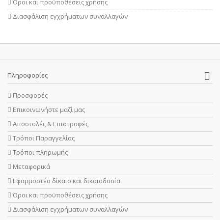
Όροι και προϋποθέσεις χρήσης
Διασφάλιση εγχρήματων συναλλαγών
Πληροφορίες
Προσφορές
Επικοινωνήστε μαζί μας
Αποστολές & Επιστροφές
Τρόποι Παραγγελίας
Τρόποι πληρωμής
Μεταφορικά
Εφαρμοστέο δίκαιο και δικαιοδοσία
Όροι και προϋποθέσεις χρήσης
Διασφάλιση εγχρήματων συναλλαγών