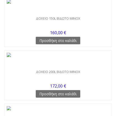
ΔΟΧΕΙΟ 150L ΒΙΔΩΤΟ MINOX
160,00 €
Προσθήκη στο καλάθι
ΔΟΧΕΙΟ 200L ΒΙΔΩΤΟ MINOX
172,00 €
Προσθήκη στο καλάθι