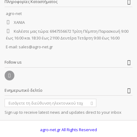
Πληροφορίες Καταστήματος
agro-net
ΧΑΝΙΑ
Καλέστε μας τώρα:
6947556672 Τρίτη Πέμπτη Παρασκευή 9:00
έως 16:00 και 18:30 έως 21!00 Δευτέρα Τετάρτη 9:00 έως 16:00
E-mail:
sales@agro-net.gr
Follow us
Ενημερωτικό δελτίο
Sign up to receive latest news and updates direct to your inbox
agro-net.gr
All Rights Reserved