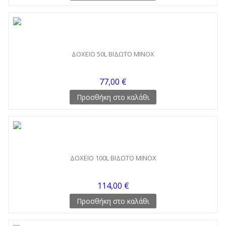
ΔΟΧΕΙΟ 50L ΒΙΔΩΤΟ MINOX
77,00 €
Προσθήκη στο καλάθι
ΔΟΧΕΙΟ 100L ΒΙΔΩΤΟ MINOX
114,00 €
Προσθήκη στο καλάθι