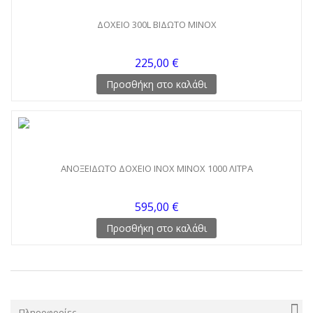
ΔΟΧΕΙΟ 300L ΒΙΔΩΤΟ MINOX
225,00 €
Προσθήκη στο καλάθι
ΑΝΟΞΕΙΔΩΤΟ ΔΟΧΕΙΟ ΙΝΟΧ MINOX 1000 ΛΙΤΡΑ
595,00 €
Προσθήκη στο καλάθι
Πληροφορίες