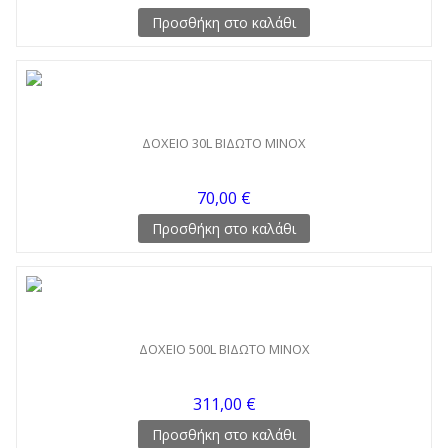
Προσθήκη στο καλάθι
ΔΟΧΕΙΟ 30L ΒΙΔΩΤΟ MINOX
70,00 €
Προσθήκη στο καλάθι
ΔΟΧΕΙΟ 500L ΒΙΔΩΤΟ MINOX
311,00 €
Προσθήκη στο καλάθι