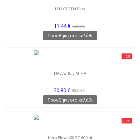
LEO GREEN Plus
11,44 €
13,00 €
Προσθήκη στο καλάθι
-12%
HALVETIC 5 ΛΙΤΡΑ
30,80 €
35,00 €
Προσθήκη στο καλάθι
-12%
Kerb Flow 400 SC 600ml