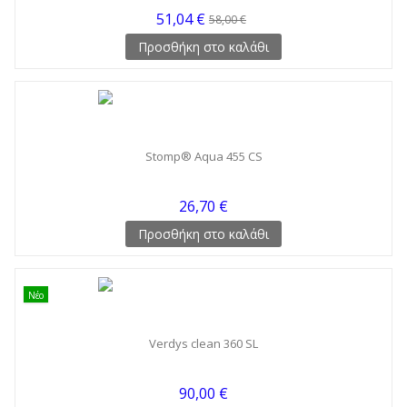
51,04 €
58,00 €
Προσθήκη στο καλάθι
Stomp® Aqua 455 CS
26,70 €
Προσθήκη στο καλάθι
Νέο
Verdys clean 360 SL
90,00 €