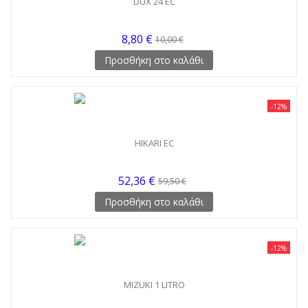
DUX 24 EC
8,80 €
10,00 €
Προσθήκη στο καλάθι
-12%
HIKARI EC
52,36 €
59,50 €
Προσθήκη στο καλάθι
-12%
MIZUKI 1 LITRO