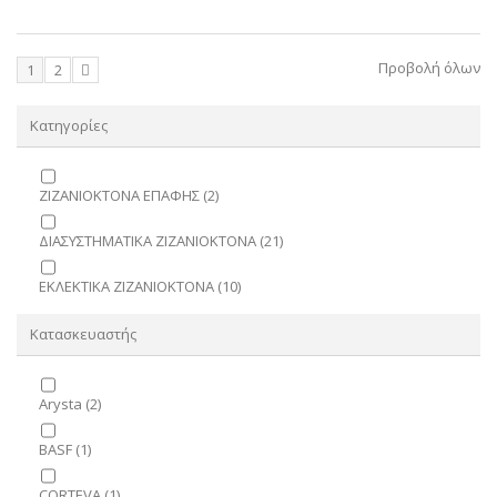
Προβολή όλων
1
2
Κατηγορίες
ΖΙΖΑΝΙΟΚΤΟΝΑ ΕΠΑΦΗΣ
(2)
ΔΙΑΣΥΣΤΗΜΑΤΙΚΑ ΖΙΖΑΝΙΟΚΤΟΝΑ
(21)
ΕΚΛΕΚΤΙΚΑ ΖΙΖΑΝΙΟΚΤΟΝΑ
(10)
Κατασκευαστής
Arysta
(2)
BASF
(1)
CORTEVA
(1)