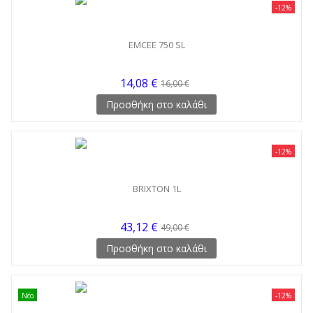
-12%
EMCEE 750 SL
14,08 €
16,00 €
Προσθήκη στο καλάθι
-12%
BRIXTON 1L
43,12 €
49,00 €
Προσθήκη στο καλάθι
Νέο
-12%