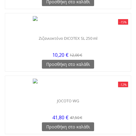
Προσθήκη στο καλάθι
-15%
Ζιζανιοκτόνο DICOTEX SL 250 ml
10,20 €
12,00 €
Προσθήκη στο καλάθι
-12%
JOCOTO WG
41,80 €
47,50 €
Προσθήκη στο καλάθι