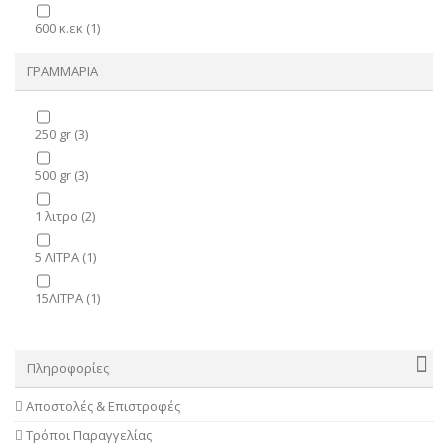
600 κ.εκ
(1)
ΓΡΑΜΜΑΡΙΑ
250 gr
(3)
500 gr
(3)
1 λιτρο
(2)
5 ΛΙΤΡΑ
(1)
15ΛΙΤΡΑ
(1)
Πληροφορίες
Αποστολές & Επιστροφές
Τρόποι Παραγγελίας