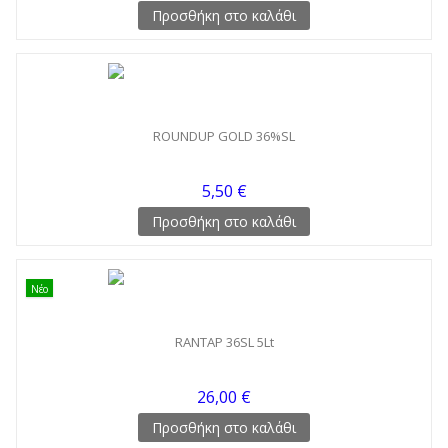
Προσθήκη στο καλάθι
ROUNDUP GOLD 36%SL
5,50 €
Προσθήκη στο καλάθι
Νέο
RANTAP 36SL 5Lt
26,00 €
Προσθήκη στο καλάθι