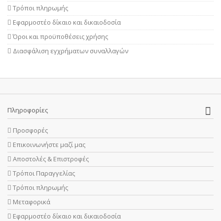
Τρόποι πληρωμής
Εφαρμοστέο δίκαιο και δικαιοδοσία
Όροι και προϋποθέσεις χρήσης
Διασφάλιση εγχρήματων συναλλαγών
Πληροφορίες
Προσφορές
Επικοινωνήστε μαζί μας
Αποστολές & Επιστροφές
Τρόποι Παραγγελίας
Τρόποι πληρωμής
Μεταφορικά
Εφαρμοστέο δίκαιο και δικαιοδοσία