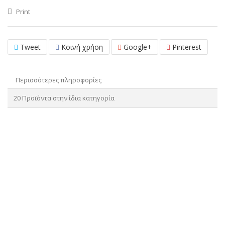
Print
Tweet
Κοινή χρήση
Google+
Pinterest
Περισσότερες πληροφορίες
20 Προϊόντα στην ίδια κατηγορία