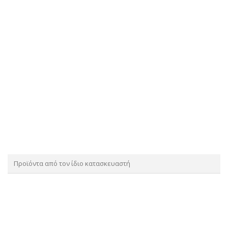
Προϊόντα από τον ίδιο κατασκευαστή