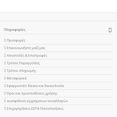
Πληροφορίες
Προσφορές
Επικοινωνήστε μαζί μας
Αποστολές & Επιστροφές
Τρόποι Παραγγελίας
Τρόποι πληρωμής
Μεταφορικά
Εφαρμοστέο δίκαιο και δικαιοδοσία
Όροι και προϋποθέσεις χρήσης
Διασφάλιση εγχρήματων συναλλαγών
Επιχορηγήσεις ΕΣΠΑ Πιστοποιήσεις