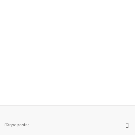
Πληροφορίες