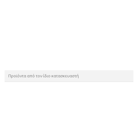
Προϊόντα από τον ίδιο κατασκευαστή